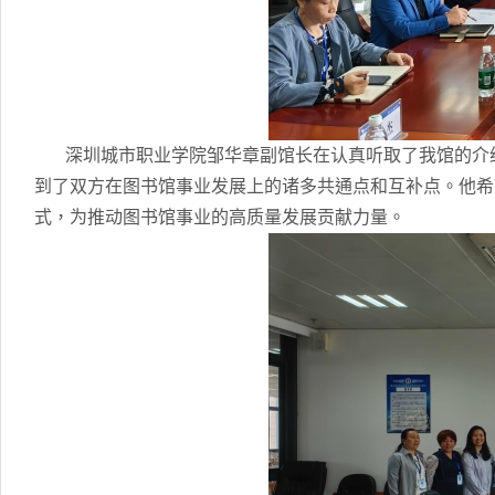
深圳城市职业学院邹华章副馆长在认真听取了我馆的介绍
到了双方在图书馆事业发展上的诸多共通点和互补点。他希
式，为推动图书馆事业的高质量发展贡献力量。