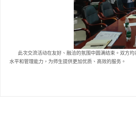
此次交流活动在友好、融洽的氛围中圆满结束。双方均表
水平和管理能力，为师生提供更加优质、高效的服务。